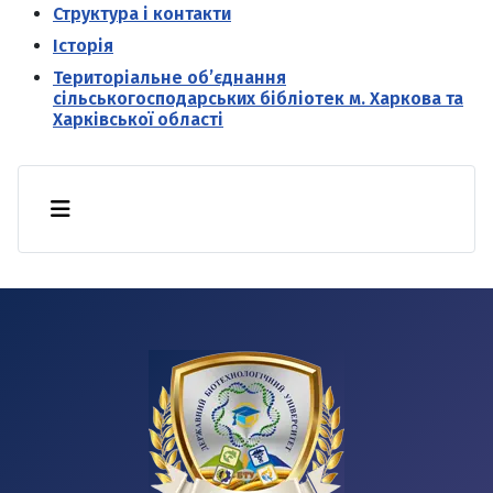
Структура і контакти
Історія
Територіальне об’єднання
сільськогосподарських бібліотек м. Харкова та
Харківської області